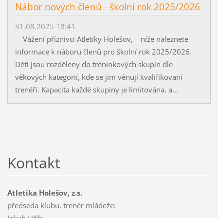
Nábor nových členů - školní rok 2025/2026
31.08.2025 18:41
Vážení příznivci Atletiky Holešov, níže naleznete
informace k náboru členů pro školní rok 2025/2026.
Děti jsou rozděleny do tréninkových skupin dle
věkových kategorií, kde se jim věnují kvalifikovaní
trenéři. Kapacita každé skupiny je limitována, a...
Kontakt
Atletika Holešov, z.s.
předseda klubu, trenér mládeže: