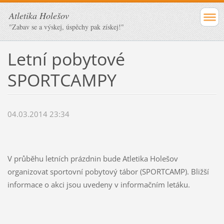
Atletika Holešov
"Zabav se a výskej, úspěchy pak získej!"
Letní pobytové
SPORTCAMPY
04.03.2014 23:34
V průběhu letních prázdnin bude Atletika Holešov
organizovat sportovní pobytový tábor (SPORTCAMP). Bližší
informace o akci jsou uvedeny v informačním letáku.